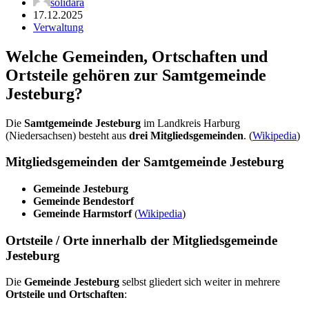
solidara
17.12.2025
Verwaltung
Welche Gemeinden, Ortschaften und
Ortsteile gehören zur Samtgemeinde
Jesteburg?
Die
Samtgemeinde Jesteburg
im Landkreis Harburg
(Niedersachsen) besteht aus
drei Mitgliedsgemeinden
. (
Wikipedia
)
Mitgliedsgemeinden der Samtgemeinde Jesteburg
Gemeinde Jesteburg
Gemeinde Bendestorf
Gemeinde Harmstorf
(
Wikipedia
)
Ortsteile / Orte innerhalb der Mitgliedsgemeinde
Jesteburg
Die
Gemeinde Jesteburg
selbst gliedert sich weiter in mehrere
Ortsteile und Ortschaften
: