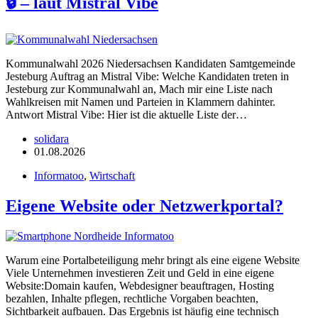
🔒 – laut Mistral Vibe
Kommunalwahl 2026 Niedersachsen Kandidaten Samtgemeinde
Jesteburg Auftrag an Mistral Vibe: Welche Kandidaten treten in
Jesteburg zur Kommunalwahl an, Mach mir eine Liste nach
Wahlkreisen mit Namen und Parteien in Klammern dahinter.
Antwort Mistral Vibe: Hier ist die aktuelle Liste der…
solidara
01.08.2026
Informatoo
,
Wirtschaft
Eigene Website oder Netzwerkportal?
Warum eine Portalbeteiligung mehr bringt als eine eigene Website
Viele Unternehmen investieren Zeit und Geld in eine eigene
Website:Domain kaufen, Webdesigner beauftragen, Hosting
bezahlen, Inhalte pflegen, rechtliche Vorgaben beachten,
Sichtbarkeit aufbauen. Das Ergebnis ist häufig eine technisch