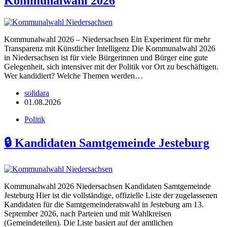
Kommunalwahl 2026
Kommunalwahl 2026 – Niedersachsen Ein Experiment für mehr
Transparenz mit Künstlicher Intelligenz Die Kommunalwahl 2026
in Niedersachsen ist für viele Bürgerinnen und Bürger eine gute
Gelegenheit, sich intensiver mit der Politik vor Ort zu beschäftigen.
Wer kandidiert? Welche Themen werden…
solidara
01.08.2026
Politik
🔒 Kandidaten Samtgemeinde Jesteburg
Kommunalwahl 2026 Niedersachsen Kandidaten Samtgemeinde
Jesteburg Hier ist die vollständige, offizielle Liste der zugelassenen
Kandidaten für die Samtgemeinderatswahl in Jesteburg am 13.
September 2026, nach Parteien und mit Wahlkreisen
(Gemeindeteilen). Die Liste basiert auf der amtlichen