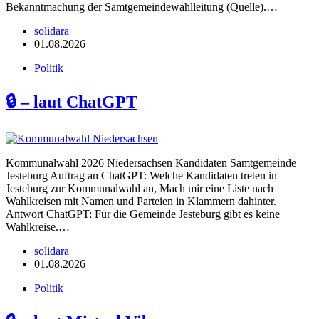
Bekanntmachung der Samtgemeindewahlleitung (Quelle).…
solidara
01.08.2026
Politik
🔒 – laut ChatGPT
Kommunalwahl 2026 Niedersachsen Kandidaten Samtgemeinde
Jesteburg Auftrag an ChatGPT: Welche Kandidaten treten in
Jesteburg zur Kommunalwahl an, Mach mir eine Liste nach
Wahlkreisen mit Namen und Parteien in Klammern dahinter.
Antwort ChatGPT: Für die Gemeinde Jesteburg gibt es keine
Wahlkreise.…
solidara
01.08.2026
Politik