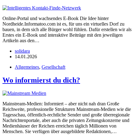
Online-Portal und wachsendes E-Book Die Idee hinter
Nordheide.Informatoo.com ist es, für uns ein virtuelles Dorf zu
bauen, in dem sich alle Bürger wohl fühlen. Dafür erstellen wir als
Erstes ein E-Book und interaktive Beiträge mit den jeweiligen
Artikeln aus den…
solidara
14.01.2026
Allgemeines
,
Gesellschaft
Wo informierst du dich?
Mainstream-Medien: Informiert – aber nicht nah dran Große
Reichweite, professionelle Strukturen Mainstream-Medien wie die
Tagesschau, öffentlich-rechtliche Sender und große überregionale
Nachrichtenportale, aber auch die privaten Zeitungskonzerne und
Medienhäuser der Reichen erreichen täglich Millionen von
Menschen. Sie verfügen über ausgebildete Redaktionen,…