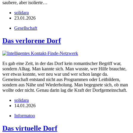
saubere, aber isolierte…
solidara
23.01.2026
Gesellschaft
Das verlorene Dorf
Es gab eine Zeit, in der das Dorf kein romantischer Begriff war,
sondern Alltag. Man kannte sich. Man wusste, wer Hilfe brauchte,
wer etwas konnte, wer neu war und wer schon lange da.
Gemeinschaft entstand nicht aus Programmen oder Leitbildern,
sondern aus Nähe und Wiederholung. Man begegnete sich, ob man
wollte oder nicht. Genau darin lag die Kraft der Dorfgemeinschaft.
solidara
14.01.2026
Informatoo
Das virtuelle Dorf