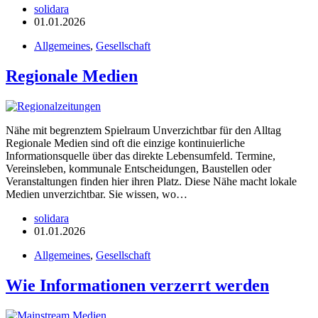
solidara
01.01.2026
Allgemeines
,
Gesellschaft
Regionale Medien
Nähe mit begrenztem Spielraum Unverzichtbar für den Alltag
Regionale Medien sind oft die einzige kontinuierliche
Informationsquelle über das direkte Lebensumfeld. Termine,
Vereinsleben, kommunale Entscheidungen, Baustellen oder
Veranstaltungen finden hier ihren Platz. Diese Nähe macht lokale
Medien unverzichtbar. Sie wissen, wo…
solidara
01.01.2026
Allgemeines
,
Gesellschaft
Wie Informationen verzerrt werden