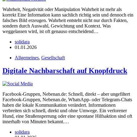
Wahrheit, Negativität oder Manipulation Wahrheit ist mehr als
korrekt Eine Information kann sachlich richtig sein und dennoch ein
falsches Bild erzeugen. Wahrheit entsteht nicht nur durch Fakten,
sondern durch Auswahl, Gewichtung und Kontext. Was
weggelassen wird, ist oft genauso entscheidend…
solidara
01.01.2026
Allgemeines
,
Gesellschaft
Digitale Nachbarschaft auf Knopfdruck
Facebook-Gruppen, Nebenan.de: Schnell, direkt – aber ungefiltert
Facebook-Gruppen, Nebenan.de, WhatsApp- oder Telegram-Chats
haben die lokale Kommunikation verändert. Informationen
verbreiten sich schnell, direkt und ohne Umwege. Ein verlorener
Hund, eine Straßensperrung oder eine spontane Hilfsaktion sind oft
innerhalb von Minuten bekannt.…
solidara