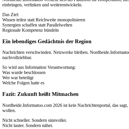
einbringen, verlinken und weiterentwickeln.
Das Ziel:
Wissen teilen statt Reichweite monopolisieren
Synergien schaffen statt Parallelwelten
Regionale Kompetenz bündeln
Ein lebendiges Gedächtnis der Region
Nachrichten verschwinden. Netzwerke bleiben. Nordheide.Informatoo
nachvollziehbar.
So wird aus Information Verantwortung:
Was wurde beschlossen
Wer war beteiligt
Welche Folgen hatte es
Fazit: Zukunft heißt Mitmachen
Nordheide.Informatoo.com 2026 ist kein Nachrichtenportal, das sagt,
wollen.
Nicht schneller. Sondern sinnvoller.
Nicht lauter. Sondern näher.