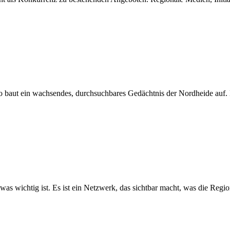
 baut ein wachsendes, durchsuchbares Gedächtnis der Nordheide auf. 
 was wichtig ist. Es ist ein Netzwerk, das sichtbar macht, was die Re