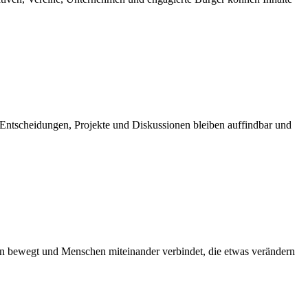
Entscheidungen, Projekte und Diskussionen bleiben auffindbar und
gion bewegt und Menschen miteinander verbindet, die etwas verändern