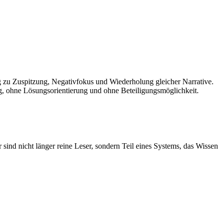
g zu Zuspitzung, Negativfokus und Wiederholung gleicher Narrative.
, ohne Lösungsorientierung und ohne Beteiligungsmöglichkeit.
sind nicht länger reine Leser, sondern Teil eines Systems, das Wissen